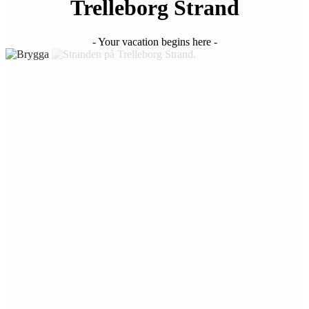
Trelleborg Strand
- Your vacation begins here -