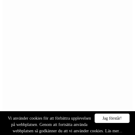
Vi använder cookies för att förbättra upplevelsen
Jag förstår!
på webbplatsen. Genom att fortsätta använda
webbplatsen så godkänner du att vi använder cookies.
Läs mer...