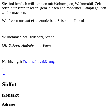
Sie sind herzlich willkommen mit Wohnwagen, Wohnmobil, Zelt
oder in unseren frischen, gemütlichen und modernen Campinghütten
zu übernachten.
Wir freuen uns auf eine wunderbare Saison mit Ihnen!
Willkommen bei Trelleborg Strand!
Ola & Anna Ambuhm mit Team
Nachhaltigeit
Datenschutzrklärung
1
▲
Sidfot
Kontakt
Adresse