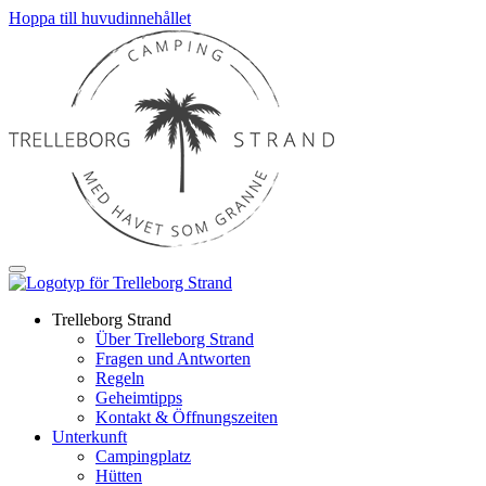
Hoppa till huvudinnehållet
Trelleborg Strand
Über Trelleborg Strand
Fragen und Antworten
Regeln
Geheimtipps
Kontakt & Öffnungszeiten
Unterkunft
Campingplatz
Hütten