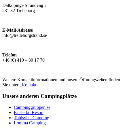
Dalköpinge Strandväg 2
231 32 Trelleborg
E-Mail-Adresse
info@trelleborgstrand.se
Telefon
+46 (0) 410 – 30 17 70
Weitere Kontaktinformationen und unsere Öffnungszeiten finden
Sie unter „
Kontakt
„.
Unsere anderen Campingplätze
Campinggruppen.se
Falsterbo Resort
Tobisviks Camping
Lomma Camping